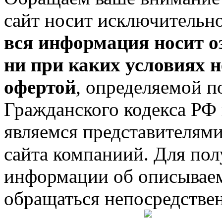
сайт носит исключительн
вся информация носит о
ни при каких условиях 
офертой
, определяемой 
Гражданского кодекса РФ и
являемся представителям
сайта компаниий. Для по
информации об описывае
обращаться непосредстве