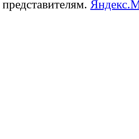
представителям.