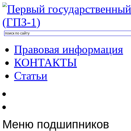
Правовая информация
КОНТАКТЫ
Статьи
Меню подшипников